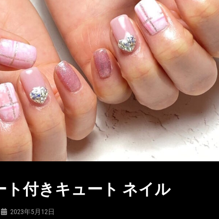
ート付きキュート ネイル
2023年5月12日