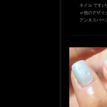
ネイル です
ゃ他のデザイ
アンネスパー