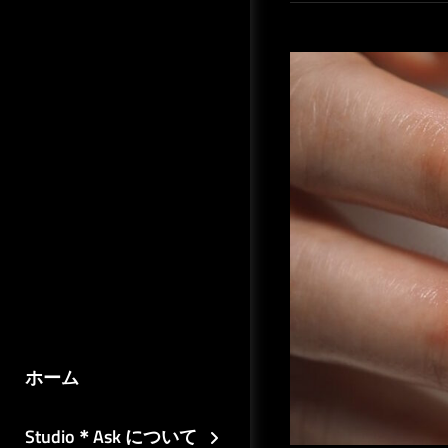
ホーム
Studio＊Ask について