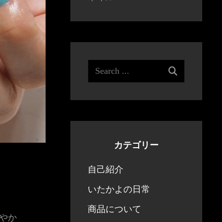
Search
for:
カテゴリー
自己紹介
いたかよの日常
商品について
やか