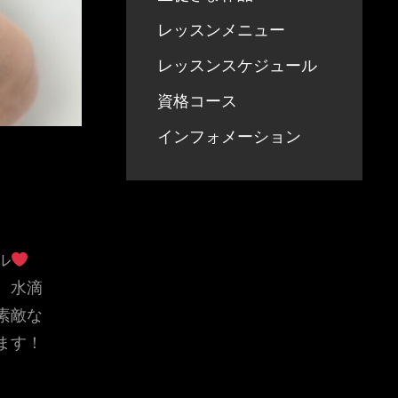
レッスンメニュー
レッスンスケジュール
資格コース
インフォメーション
ル
、水滴
素敵な
ます！