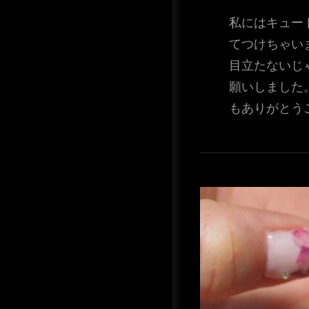
私にはキュー
てつけちゃい
目立たないじ
願いしました
もありがとう