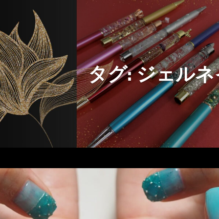
タグ:
ジェルネ