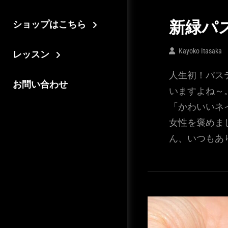
ショップはこちら
新緑パ
Kayoko Itasaka
レッスン
人生初！パス
お問い合わせ
いますよね～
「かわいいネ
女性を褒めま
ん、いつもあ