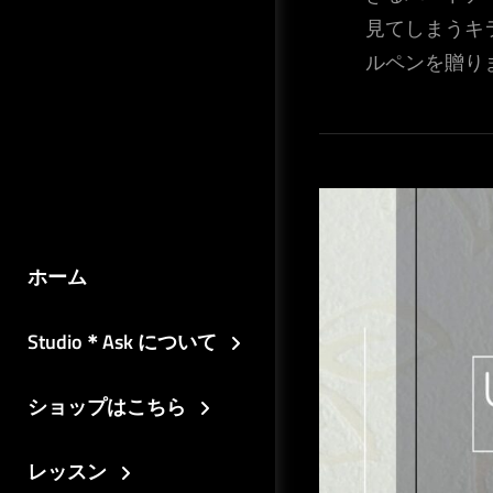
見てしまうキ
ルペンを贈り
ホーム
Studio＊Ask について
ショップはこちら
レッスン