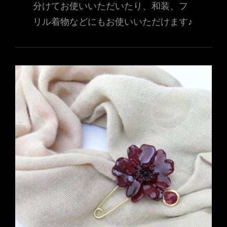
分けてお使いいただいたり、和装、フ
リル着物などにもお使いいただけます♪