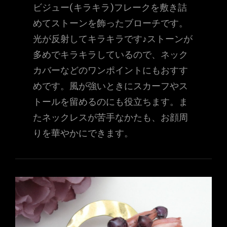
ビジュー(キラキラ)フレークを敷き詰
めてストーンを飾ったブローチです。
光が反射してキラキラです♪ストーンが
多めでキラキラしているので、ネック
カバーなどのワンポイントにもおすす
めです。風が強いときにスカーフやス
トールを留めるのにも役立ちます。ま
たネックレスが苦手なかたも、お顔周
りを華やかにできます。