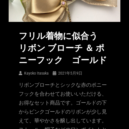
フリル着物に似合う
リボン ブローチ ＆ ポ
ニーフック ゴールド
Kayoko Itasaka
2021年5月9日
リボンブローチとシックな赤のポニー
フックを合わせてお使いいただける、
お得なセット商品です。ゴールドの下
からピンクゴールドのリボンが少し見
えて、華やかさを醸し出しています。