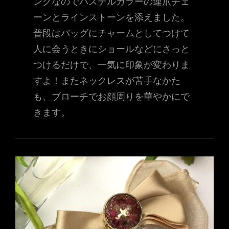
ンクなのでパステルカラーの連爪チェ
ーンとラインストーンを添えました。
普段はバッグにチャームとしてつけて
人に会うときにショールなどにさっと
つけるだけで、一気に印象が変わりま
すよ！またネックレスが苦手なかた
も、ブローチでお顔周りを華やかにで
きます。