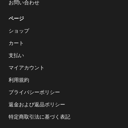
お問い合わせ
ページ
ショップ
カート
支払い
マイアカウント
利用規約
プライバシーポリシー
返金および返品ポリシー
特定商取引法に基づく表記