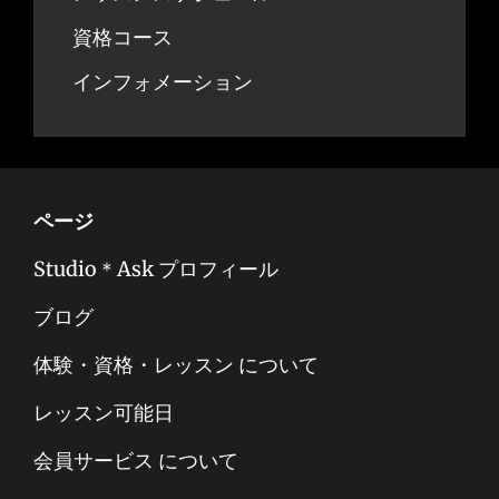
資格コース
インフォメーション
ページ
Studio＊Ask プロフィール
ブログ
体験・資格・レッスン について
レッスン可能日
会員サービス について