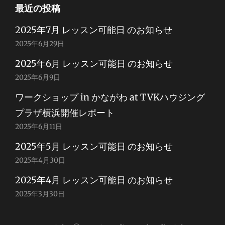
最近の投稿
2025年7月 レッスン可能日 のお知らせ
2025年6月29日
2025年6月 レッスン可能日 のお知らせ
2025年6月9日
ワークショップ in かながわ at TVKハウジング
プラザ横浜開催レポート
2025年6月11日
2025年5月 レッスン可能日 のお知らせ
2025年4月30日
2025年4月 レッスン可能日 のお知らせ
2025年3月30日