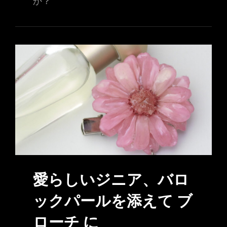
か？
愛らしいジニア、バロ
ックパールを添えて ブ
ローチ に