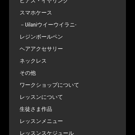
ピアス・イヤリング
スマホケース
－Uilaniウイーウイラニ-
レジンボールペン
ヘアアクセサリー
ネックレス
その他
ワークショップについて
レッスンについて
生徒さま作品
レッスンメニュー
レッスンスケジュール