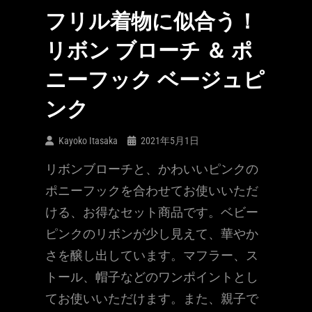
フリル着物に似合う！
リボン ブローチ ＆ ポ
ニーフック ベージュピ
ンク
Kayoko Itasaka
2021年5月1日
リボンブローチと、かわいいピンクの
ポニーフックを合わせてお使いいただ
ける、お得なセット商品です。ベビー
ピンクのリボンが少し見えて、華やか
さを醸し出しています。マフラー、ス
トール、帽子などのワンポイントとし
てお使いいただけます。また、親子で