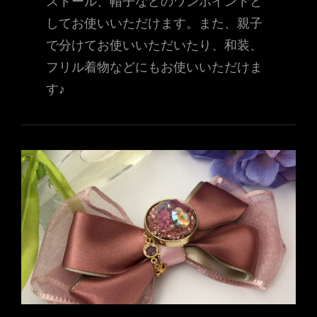
ストール、帽子などのワンポイントと
してお使いいただけます。また、親子
で分けてお使いいただいたり、和装、
フリル着物などにもお使いいただけま
す♪