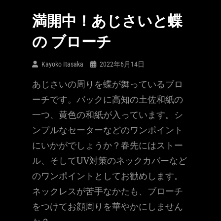
満開中！あじさいと蝶
の ブローチ
Kayoko Itasaka
2022年6月14日
あじさいの周りを蝶が舞っているブロ
ーチです。バックに高知の土佐和紙の
一つ、黄色の和紙が入っています。シ
ンプルなセーターなどのワンポイント
にいかがでしょうか？春先にはストー
ル、そしてUV対策のネックカバーなど
のワンポイントとしてお勧めします。
ネックレスが苦手なかたも、ブローチ
をつけてお顔周りを華やかにしません