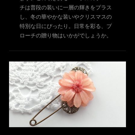
チは普段の装いに一層の輝きをプラス
し、冬の華やかな装いやクリスマスの
特別な日にぴったり。日常を彩る、ブ
ローチの贈り物はいかがでしょうか。