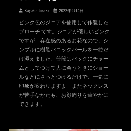
Kayoko Itasaka
2022年6月4日
ピンク色のジニアを使用して作製した
ブローチ です。ジニアが優しいピンク
ですが、存在感のあるお花なので、シ
ンプルに樹脂バロックパールを一粒だ
け添えました。普段はバッグにチャー
ムとしてつけて人に会うときにショー
ルなどにさっとつけるだけで、一気に
印象が変わりますよ！またネックレス
が苦手なかたも、お顔周りを華やかに
できます。