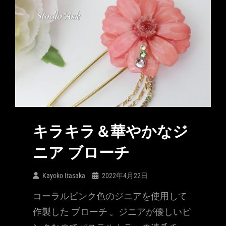
キラキラ＆華やかなジ
ニア ブローチ
Kayoko Itasaka
2022年4月22日
コーラルピンク色のジニアを使用して
作製した ブローチ 。ジニアが優しいピ