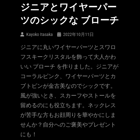
ジニアとワイヤーパー
ツのシックな ブローチ
Kayoko Itasaka
2022年10月11日
ジニアに丸いワイヤーパーツとスワロ
フスキークリスタルを飾って大人かわ
いい ブローチ を作りました。ジニアが
コーラルピンク、ワイヤーパーツとカ
ブトピンが金古美なのでシックです。
風が強いとき、スカーフやストールを
留めるのにも役立ちます。ネックレス
が苦手な方もお顔周りを華やかにしま
せんか？自分へのご褒美やプレゼント
にも！