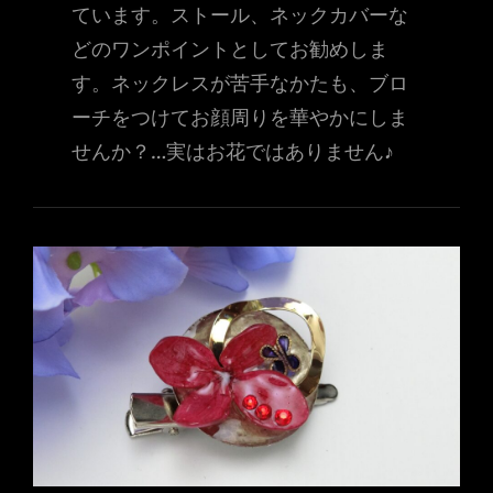
ています。ストール、ネックカバーな
どのワンポイントとしてお勧めしま
す。ネックレスが苦手なかたも、ブロ
ーチをつけてお顔周りを華やかにしま
せんか？…実はお花ではありません♪