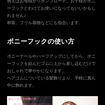
例えばお母様がリボンブローチ、お子様がポニ
ーフックとわけてお使いになってもいいかもし
れません♪
和装、フリル着物などにも似合います。
ポニーフックの使い方
ポニーテールやハーフアップにしてから、ポニ
ーフックを結んだゴムに上から差し込むだけで
おしゃれで華やかになります。
ヘアゴムについている髪飾りより、手軽に真ん
中に飾れます。