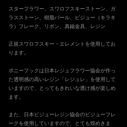
スターフラワー、スワロフスキーストーン、ガ
ラスストーン、樹脂パール、ビジュー（キラキ
ラ）フレーク、リボン、真鍮金具、レジン
正規スワロフスキー・エレメントを使用してお
ります。
ポニーフックは日本レジュフラワー協会が作っ
た透明感の高いレジン「レジュレ」を使用して
いますので、とってもきれいな透け感が楽しめ
ます。
また、日本ビジューレジン協会のビジューフレ
ークを使用していますので、とても煌めきま