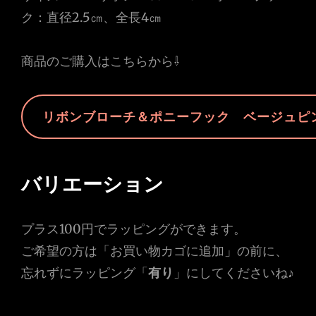
ク：直径2.5㎝、全長4㎝
商品のご購入はこちらから⇩
リボンブローチ＆ポニーフック ベージュピ
バリエーション
プラス100円でラッピングができます。
ご希望の方は「お買い物カゴに追加」の前に、
忘れずにラッピング「
有り
」にしてくださいね♪