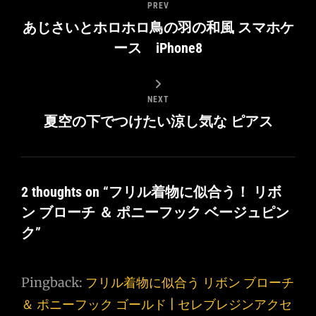
PREV
あじさいとホロホロ鳥の羽の和風 スマホケ
ース iPhone8
NEXT
夏空の下でつけたい涼し気な ピアス
2 thoughts on “
フリル着物に似合う！ リボ
ン ブローチ ＆ ポニーフック ベージュピン
ク
”
Pingback:
フリル着物に似合う リボン ブローチ
＆ ポニーフック ゴールド | セレブレジンアクセ