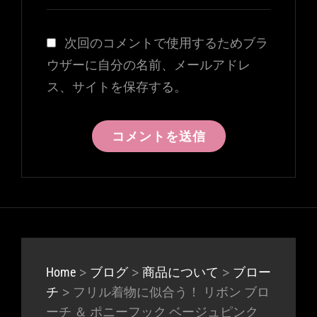
次回のコメントで使用するためブラ
ウザーに自分の名前、メールアドレ
ス、サイトを保存する。
>
>
>
Home
ブログ
商品について
ブロー
>
フリル着物に似合う！ リボン ブロ
チ
ーチ ＆ ポニーフック ベージュピンク