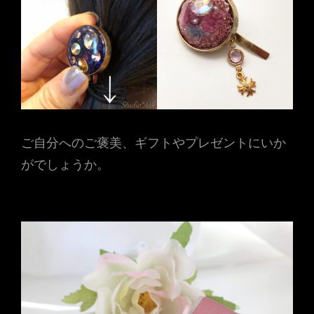
ご自分へのご褒美、ギフトやプレゼントにいか
がでしょうか。