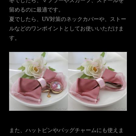
冬でしたら、マフラーやスカーフ、ストールを
留めるのに最適です。
夏でしたら、UV対策のネックカバーや、ストー
ルなどのワンポイントとしてお使いいただけま
す。
また、ハットピンやバッグチャームにも使えま