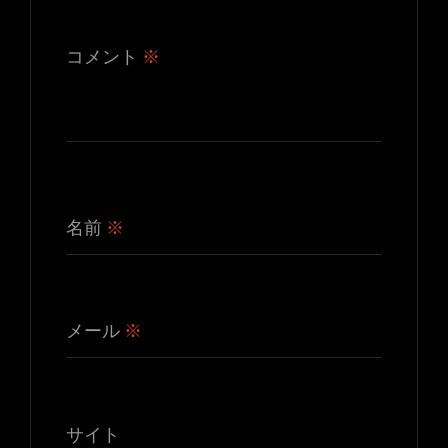
コメント
※
名前
※
メール
※
サイト