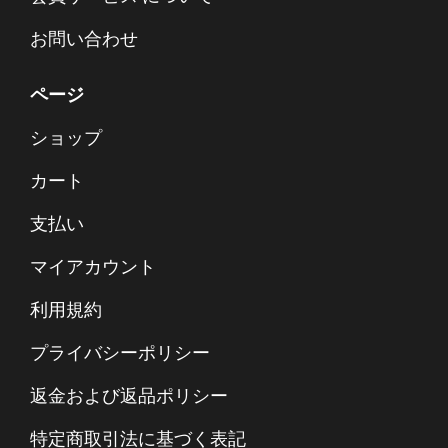
お問い合わせ
ページ
ショップ
カート
支払い
マイアカウント
利用規約
プライバシーポリシー
返金および返品ポリシー
特定商取引法に基づく表記