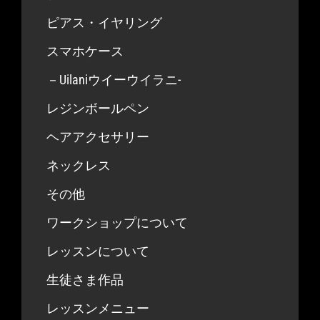
ピアス・イヤリング
スマホケース
－Uilaniウイーウイラニ-
レジンボールペン
ヘアアクセサリー
ネックレス
その他
ワークショップについて
レッスンについて
生徒さま作品
レッスンメニュー