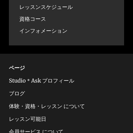
レッスンスケジュール
資格コース
インフォメーション
ページ
Studio＊Ask プロフィール
ブログ
体験・資格・レッスン について
レッスン可能日
会員サービス について