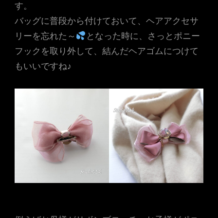
す。
バッグに普段から付けておいて、ヘアアクセサ
リーを忘れた～
となった時に、さっとポニー
フックを取り外して、結んだヘアゴムにつけて
もいいですね♪