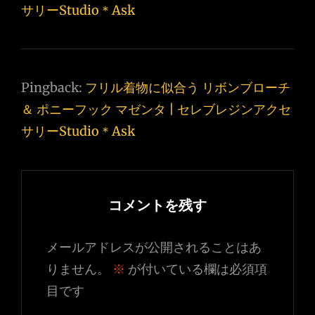
サリーStudio＊Ask
Pingback:
フリル着物に似合う リボンブローチ
＆ ポニーフック マゼンタ | セレブレジンアクセ
サリーStudio＊Ask
コメントを残す
メールアドレスが公開されることはあ
りません。
※
が付いている欄は必須項
目です