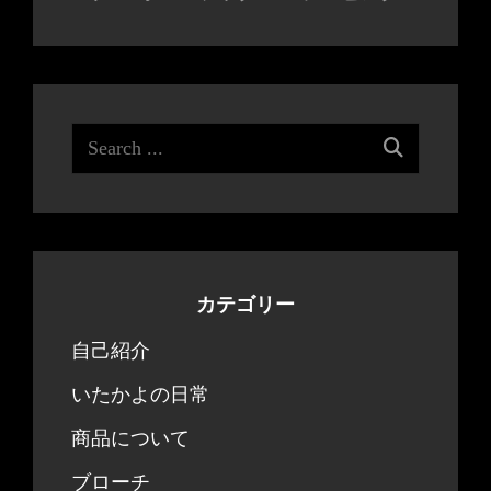
Search
for:
カテゴリー
自己紹介
いたかよの日常
商品について
ブローチ