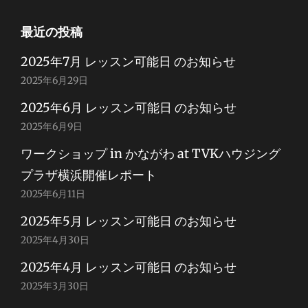
最近の投稿
2025年7月 レッスン可能日 のお知らせ
2025年6月29日
2025年6月 レッスン可能日 のお知らせ
2025年6月9日
ワークショップ in かながわ at TVKハウジング
プラザ横浜開催レポート
2025年6月11日
2025年5月 レッスン可能日 のお知らせ
2025年4月30日
2025年4月 レッスン可能日 のお知らせ
2025年3月30日