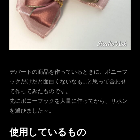
デパートの商品を作っているときに、ポニーフ
ックだけだと面白くないなぁ…と思って合わせ
て作ってみたものです。
先にポニーフックを大量に作ってから、リボン
を選びました～。
使用しているもの