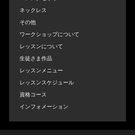
ネックレス
その他
ワークショップについて
レッスンについて
生徒さま作品
レッスンメニュー
レッスンスケジュール
資格コース
インフォメーション