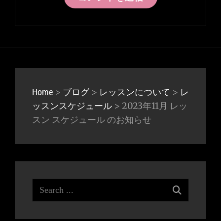
>
>
>
Home
ブログ
レッスンについて
レ
>
2023年11月 レッ
ッスンスケジュール
スン スケジュール のお知らせ
Search
for: