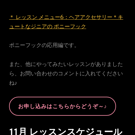
＊ レッスン メニュー6：ヘアアクセサリー＊キ
ュートなジニアの ポニーフック
ポニーフックの応用編です。
また、他にやってみたいレッスンがありました
ら、お問い合わせのコメントに入れてください
ね♪
お申し込みはこちらからどうぞ～♪
11
月 レッスンスケジュール