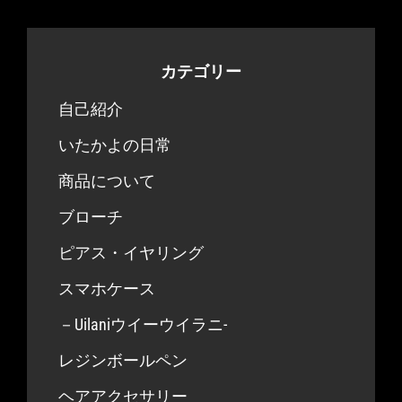
カテゴリー
自己紹介
いたかよの日常
商品について
ブローチ
ピアス・イヤリング
スマホケース
－Uilaniウイーウイラニ-
レジンボールペン
ヘアアクセサリー