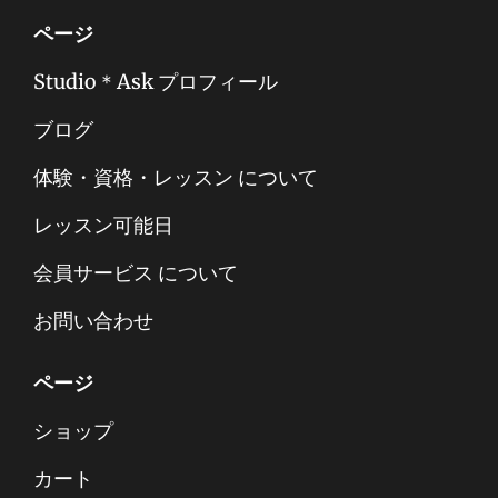
ページ
Studio＊Ask プロフィール
ブログ
体験・資格・レッスン について
レッスン可能日
会員サービス について
お問い合わせ
ページ
ショップ
カート