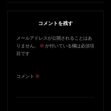
コメントを残す
メールアドレスが公開されることはあ
りません。
※
が付いている欄は必須項
目です
コメント
※