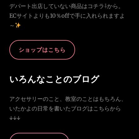
デパート出店していない商品はコチラ⇩から。
ECサイトよりも10％offで手に入れられますよ
～
ショップはこちら
いろんなことのブログ
アクセサリーのこと、教室のことはもちろん、
いたかよの日常を書いたブログはこちらから
↓↓↓