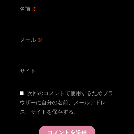
名前
※
メール
※
サイト
次回のコメントで使用するためブラ
ウザーに自分の名前、メールアドレ
ス、サイトを保存する。