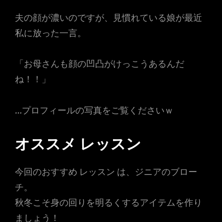
夫の顔が濃いのですが、見慣れている娘が最近
私に放った一言。
「お母さんも顔の凹凸がけっこうあるんだ
ね！！」
…プロフィールの写真をご覧くださいｗ
オススメ レッスン
今回のおすすめ レッスン は、ジニアのブロー
チ。
秋冬こそ身の回りを明るくするアイテムを作り
ましょう！