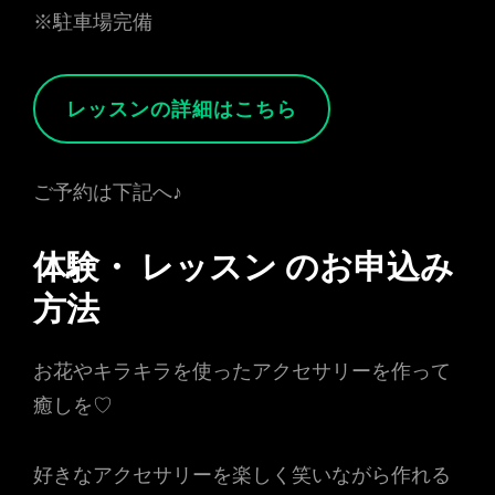
※駐車場完備
レッスンの詳細はこちら
ご予約は下記へ♪
体験・ レッスン のお申込み
方法
お花やキラキラを使ったアクセサリーを作って
癒しを♡
好きなアクセサリーを楽しく笑いながら作れる