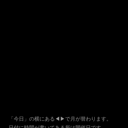
「今日」の横にある◀▶で月が替わります。
日付に時間が書いてある所は開催日です。