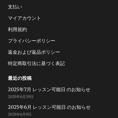
支払い
マイアカウント
利用規約
プライバシーポリシー
返金および返品ポリシー
特定商取引法に基づく表記
最近の投稿
2025年7月 レッスン可能日 のお知らせ
2025年6月29日
2025年6月 レッスン可能日 のお知らせ
2025年6月9日