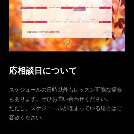
応相談日について
スケジュールの日時以外もレッスン可能な場合
もあります。ぜひお問い合わせください。
ただし、スケジュールが埋まっている場合はご
容赦ください。