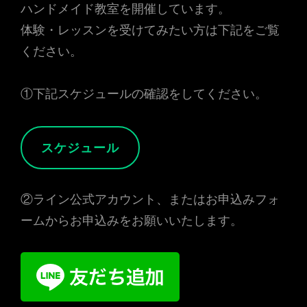
ハンドメイド教室を開催しています。
体験・レッスンを受けてみたい方は下記をご覧
ください。
①下記スケジュールの確認をしてください。
スケジュール
②ライン公式アカウント、またはお申込みフォ
ームからお申込みをお願いいたします。