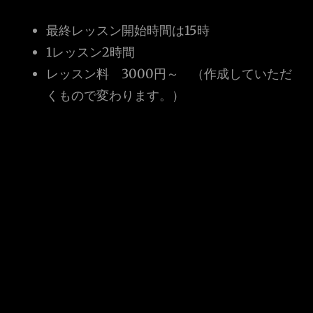
最終レッスン開始時間は15時
1レッスン2時間
レッスン料 3000円～ （作成していただ
くもので変わります。）