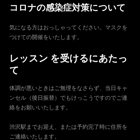
コロナの感染症対策について
気になる方はおっしゃってください。マスクを
つけての開催をいたします。
レッスン を受けるにあたっ
て
体調が悪いときはご無理をなさらず、当日キャ
ンセル（後日振替）でもけっこうですのでご連
絡をお願いいたします。
渋沢駅までお迎え、または予約完了時に住所を
ご連絡いたします。