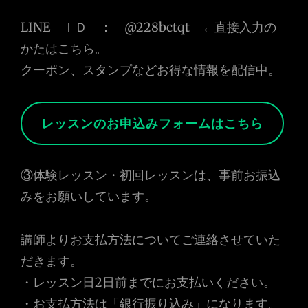
LINE ＩＤ ： @228bctqt ←直接入力の
かたはこちら。
クーポン、スタンプなどお得な情報を配信中。
レッスンのお申込みフォームはこちら
③体験レッスン・初回レッスンは、事前お振込
みをお願いしています。
講師よりお支払方法についてご連絡させていた
だきます。
・レッスン日2日前までにお支払いください。
・お支払方法は「銀行振り込み」になります。