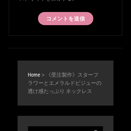
>
《受注製作》スターフ
Home
ラワーとエメラルドビジューの
透け感たっぷり ネックレス
Search