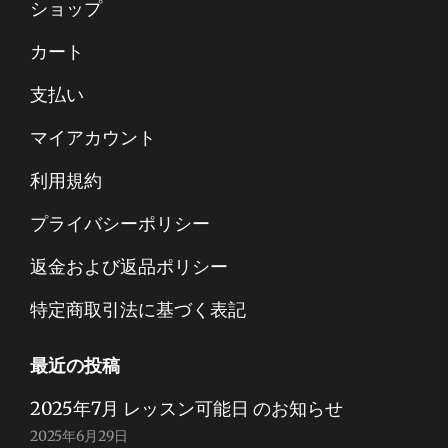
ショップ
カート
支払い
マイアカウント
利用規約
プライバシーポリシー
返金および返品ポリシー
特定商取引法に基づく表記
最近の投稿
2025年7月 レッスン可能日 のお知らせ
2025年6月29日