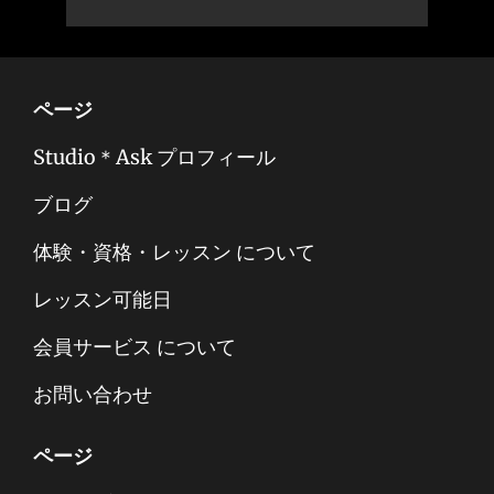
ページ
Studio＊Ask プロフィール
ブログ
体験・資格・レッスン について
レッスン可能日
会員サービス について
お問い合わせ
ページ