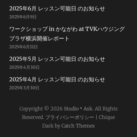
2025年6月 レッスン可能日 のお知らせ
2025年6月9日
ワークショップ in かながわ at TVKハウジング
プラザ横浜開催レポート
2025年6月11日
2025年5月 レッスン可能日 のお知らせ
2025年4月30日
2025年4月 レッスン可能日 のお知らせ
2025年3月30日
Copyright © 2026
Studio＊Ask
. All Rights
Reserved.
プライバシーポリシー
| Chique
Dark by
Catch Themes