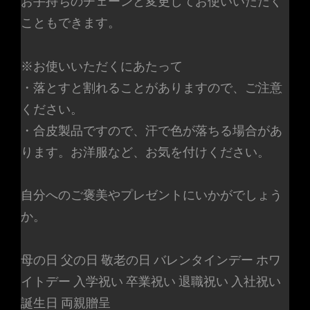
お手持ちのチェーンと変更してお使いいただく
こともできます。
※お使いいただくにあたって
・落とすと割れることがありますので、ご注意
ください。
・合皮製品ですので、汗で色が落ちる場合があ
ります。お洋服など、お気を付けください。
自分へのご褒美やプレゼントにいかがでしょう
か。
母の日 父の日 敬老の日 バレンタインデー ホワ
イトデー 入学祝い 卒業祝い 退職祝い 入社祝い
誕生日 両親贈呈