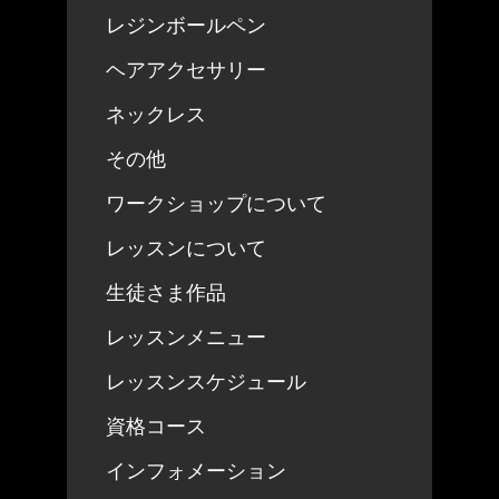
レジンボールペン
ヘアアクセサリー
ネックレス
その他
ワークショップについて
レッスンについて
生徒さま作品
レッスンメニュー
レッスンスケジュール
資格コース
インフォメーション