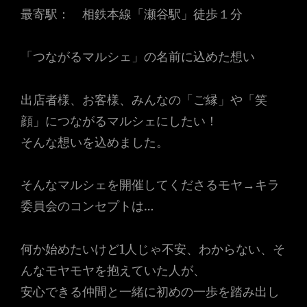
最寄駅： 相鉄本線「瀬谷駅」徒歩１分
「つながるマルシェ」の名前に込めた想い
出店者様、お客様、みんなの「ご縁」や「笑
顔」につながるマルシェにしたい！
そんな想いを込めました。
そんなマルシェを開催してくださるモヤ→キラ
委員会のコンセプトは…
何か始めたいけど1人じゃ不安、わからない、そ
んなモヤモヤを抱えていた人が、
安心できる仲間と一緒に初めの一歩を踏み出し