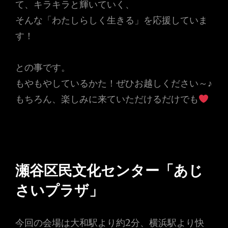
て、キラキラと輝いていく、
そんな「わたしらしく生きる」を応援していま
す！
との事です。
もやもやしているかた！ぜひお越しください～♪
もちろん、楽しみに来ていただけるだけでも
瀬谷区民文化センター「あじ
さいプラザ」
今回の会場は大和駅より約2分、横浜駅より快