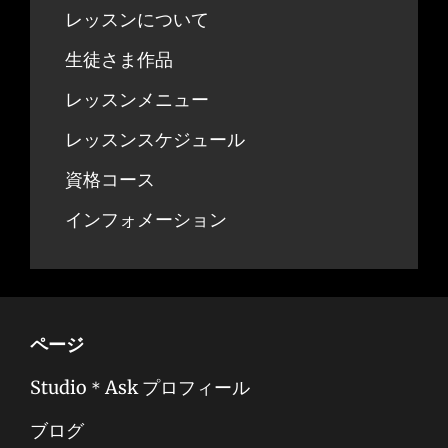
レッスンについて
生徒さま作品
レッスンメニュー
レッスンスケジュール
資格コース
インフォメーション
ページ
Studio＊Ask プロフィール
ブログ