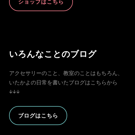
ショップはこちら
いろんなことのブログ
アクセサリーのこと、教室のことはもちろん、
いたかよの日常を書いたブログはこちらから
↓↓↓
ブログはこちら