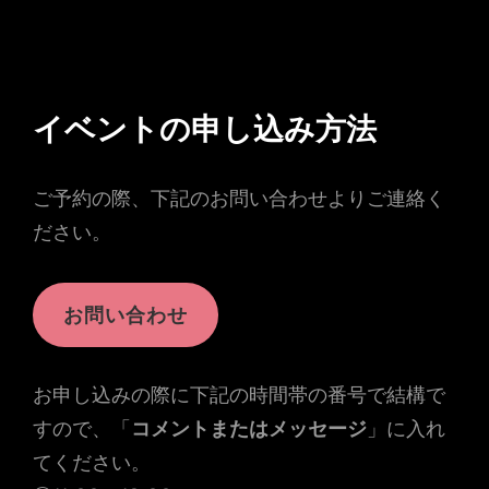
イベントの申し込み方法
ご予約の際、下記のお問い合わせよりご連絡く
ださい。
お問い合わせ
お申し込みの際に下記の時間帯の番号で結構で
すので、「
コメントまたはメッセージ
」に入れ
てください。