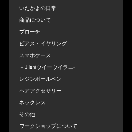
いたかよの日常
商品について
ブローチ
ピアス・イヤリング
スマホケース
－Uilaniウイーウイラニ-
レジンボールペン
ヘアアクセサリー
ネックレス
その他
ワークショップについて