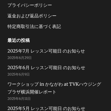
プライバシーポリシー
返金および返品ポリシー
特定商取引法に基づく表記
最近の投稿
2025年7月 レッスン可能日 のお知らせ
2025年6月29日
2025年6月 レッスン可能日 のお知らせ
2025年6月9日
ワークショップ in かながわ at TVKハウジング
プラザ横浜開催レポート
2025年6月11日
2025年5月 レッスン可能日 のお知らせ