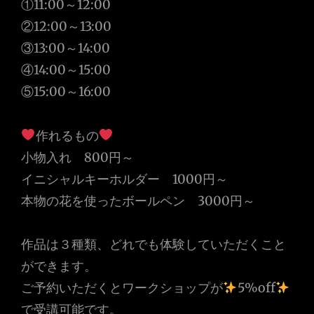
①11:00～12:00
②12:00～13:00
③13:00～14:00
④14:00～15:00
⑤15:00～16:00
作れるもの
小物入れ 800円～
イニシャルキーホルダー 1000円～
本物の花を使ったボールペン 3000円～
作品は３種類、どれでも体験していただくこと
ができます。
ご予約いただくとワークショップが
5%off
で受講可能です。