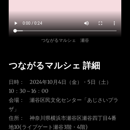
つながるマルシェ 瀬谷
つながるマルシェ 詳細
日時： 2024年10月4日（金）・5日（土）
10：30～16：00
会場： 瀬谷区民文化センター「あじさいプラ
ザ」
住所： 神奈川県横浜市瀬谷区瀬谷四丁目4番
地10(ライブゲート瀬谷3階・4階)