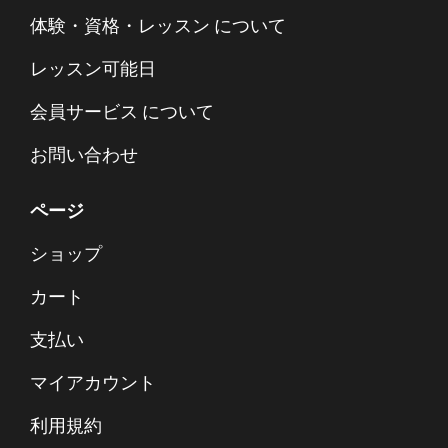
体験・資格・レッスン について
レッスン可能日
会員サービス について
お問い合わせ
ページ
ショップ
カート
支払い
マイアカウント
利用規約