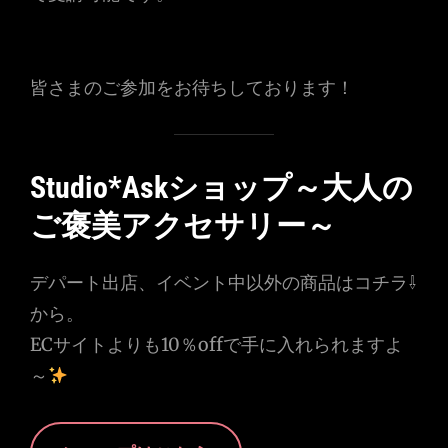
皆さまのご参加をお待ちしております！
Studio*Askショップ～大人の
ご褒美アクセサリー～
デパート出店、イベント中以外の商品はコチラ⇩
から。
ECサイトよりも10％offで手に入れられますよ
～