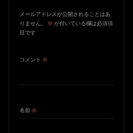
メールアドレスが公開されることはあ
りません。
※
が付いている欄は必須項
目です
コメント
※
名前
※