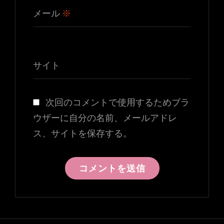
メール
※
サイト
次回のコメントで使用するためブラ
ウザーに自分の名前、メールアドレ
ス、サイトを保存する。