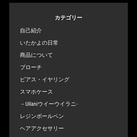
カテゴリー
自己紹介
いたかよの日常
商品について
ブローチ
ピアス・イヤリング
スマホケース
－Uilaniウイーウイラニ-
レジンボールペン
ヘアアクセサリー