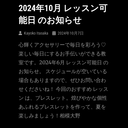
2024年10月 レッスン可
能日 のお知らせ
Kayoko Itasaka
2024年10月7日
心輝くアクセサリーで毎日を彩ろう♡
楽しい毎日にするお手伝いができる教
室です。2024年6月 レッスン可能日 の
お知らせ。 スケジュールが空いている
場合もありますので、ぜひお問い合わ
せくださいね！ 今回のおすすめ レッス
ン は、ブレスレット。煌びやかな個性
あふれるブレスレットを作って、夏を
楽しみましょう！相模大野