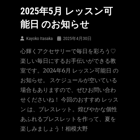
2025年5月 レッスン可
能日 のお知らせ
Kayoko Itasaka
2025年4月30日
心輝くアクセサリーで毎日を彩ろう♡
楽しい毎日にするお手伝いができる教
室です。2024年6月 レッスン可能日 の
お知らせ。 スケジュールが空いている
場合もありますので、ぜひお問い合わ
せくださいね！ 今回のおすすめ レッス
ン は、ブレスレット。煌びやかな個性
あふれるブレスレットを作って、夏を
楽しみましょう！相模大野