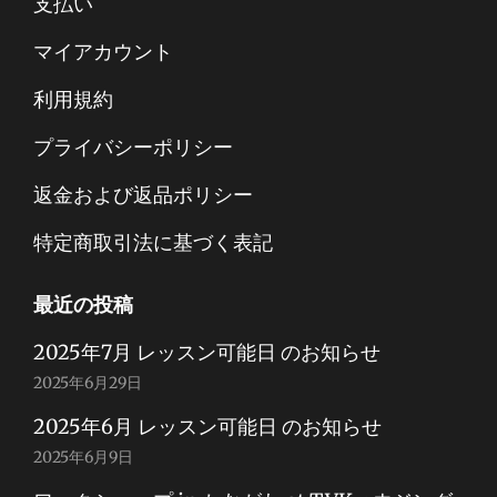
支払い
マイアカウント
利用規約
プライバシーポリシー
返金および返品ポリシー
特定商取引法に基づく表記
最近の投稿
2025年7月 レッスン可能日 のお知らせ
2025年6月29日
2025年6月 レッスン可能日 のお知らせ
2025年6月9日