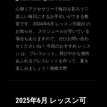
心輝くアクセサリーで毎日を彩ろう♡
楽しい毎日にするお手伝いができる教
室です。2024年6月 レッスン可能日 の
お知らせ。 スケジュールが空いている
場合もありますので、ぜひお問い合わ
せくださいね！ 今回のおすすめ レッス
ン は、ブレスレット。煌びやかな個性
あふれるブレスレットを作って、夏を
楽しみましょう！相模大野
2025年6月 レッスン可