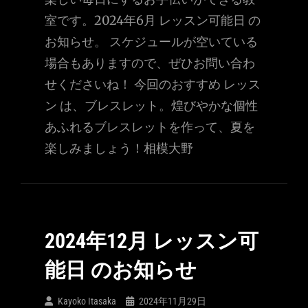
室です。2024年6月 レッスン可能日 の
お知らせ。 スケジュールが空いている
場合もありますので、ぜひお問い合わ
せくださいね！ 今回のおすすめ レッス
ン は、ブレスレット。煌びやかな個性
あふれるブレスレットを作って、夏を
楽しみましょう！相模大野
2024年12月 レッスン可
能日 のお知らせ
Kayoko Itasaka
2024年11月29日