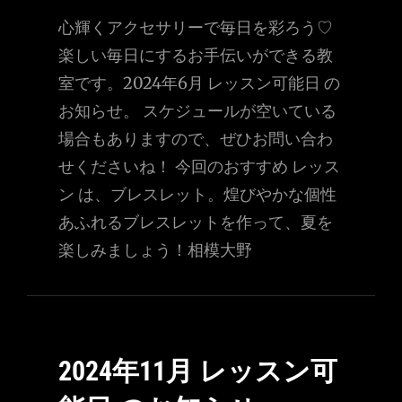
心輝くアクセサリーで毎日を彩ろう♡
楽しい毎日にするお手伝いができる教
室です。2024年6月 レッスン可能日 の
お知らせ。 スケジュールが空いている
場合もありますので、ぜひお問い合わ
せくださいね！ 今回のおすすめ レッス
ン は、ブレスレット。煌びやかな個性
あふれるブレスレットを作って、夏を
楽しみましょう！相模大野
2024年11月 レッスン可