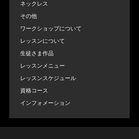
ネックレス
その他
ワークショップについて
レッスンについて
生徒さま作品
レッスンメニュー
レッスンスケジュール
資格コース
インフォメーション