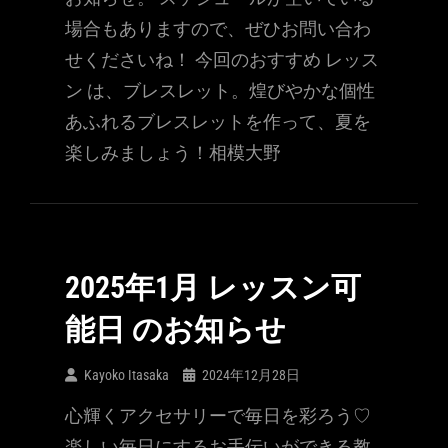
場合もありますので、ぜひお問い合わ
せくださいね！ 今回のおすすめ レッス
ン は、ブレスレット。煌びやかな個性
あふれるブレスレットを作って、夏を
楽しみましょう！相模大野
2025年1月 レッスン可
能日 のお知らせ
Kayoko Itasaka
2024年12月28日
心輝くアクセサリーで毎日を彩ろう♡
楽しい毎日にするお手伝いができる教