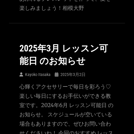
楽しみましょう！相模大野
2025年3月 レッスン可
能日 のお知らせ
Kayoko Itasaka
2025年3月2日
心輝くアクセサリーで毎日を彩ろう♡
楽しい毎日にするお手伝いができる教
室です。2024年6月 レッスン可能日 の
お知らせ。 スケジュールが空いている
場合もありますので、ぜひお問い合わ
せくださいね！ 今回のおすすめ レッス