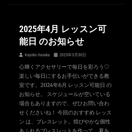
2025年4月 レッスン可
能日 のお知らせ
Kayoko Itasaka
2025年3月30日
心輝くアクセサリーで毎日を彩ろう♡
楽しい毎日にするお手伝いができる教
室です。2024年6月 レッスン可能日 の
お知らせ。 スケジュールが空いている
場合もありますので、ぜひお問い合わ
せくださいね！ 今回のおすすめ レッス
ン は、ブレスレット。煌びやかな個性
あふれるブレスレットを作って、夏を