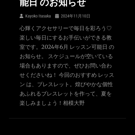
能日 のお知らせ
Kayoko Itasaka
2024年11月10日
心輝くアクセサリーで毎日を彩ろう♡
楽しい毎日にするお手伝いができる教
室です。2024年6月 レッスン可能日 の
お知らせ。 スケジュールが空いている
場合もありますので、ぜひお問い合わ
せくださいね！ 今回のおすすめ レッス
ン は、ブレスレット。煌びやかな個性
あふれるブレスレットを作って、夏を
楽しみましょう！相模大野