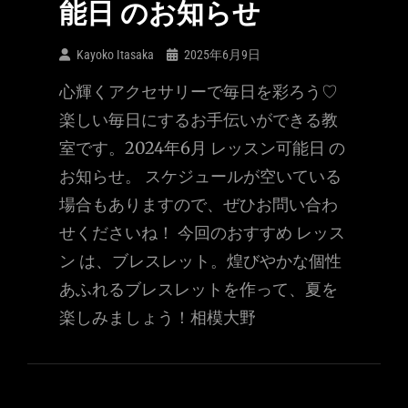
能日 のお知らせ
Kayoko Itasaka
2025年6月9日
心輝くアクセサリーで毎日を彩ろう♡
楽しい毎日にするお手伝いができる教
室です。2024年6月 レッスン可能日 の
お知らせ。 スケジュールが空いている
場合もありますので、ぜひお問い合わ
せくださいね！ 今回のおすすめ レッス
ン は、ブレスレット。煌びやかな個性
あふれるブレスレットを作って、夏を
楽しみましょう！相模大野