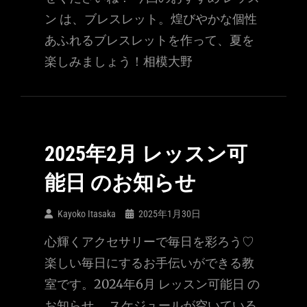
ン は、ブレスレット。煌びやかな個性
あふれるブレスレットを作って、夏を
楽しみましょう！相模大野
2025年2月 レッスン可
能日 のお知らせ
Kayoko Itasaka
2025年1月30日
心輝くアクセサリーで毎日を彩ろう♡
楽しい毎日にするお手伝いができる教
室です。2024年6月 レッスン可能日 の
お知らせ。 スケジュールが空いている