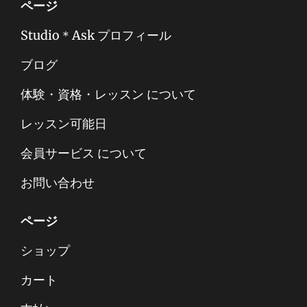
ページ
Studio＊Ask プロフィール
ブログ
体験・資格・レッスン について
レッスン可能日
会員サービス について
お問い合わせ
ページ
ショップ
カート