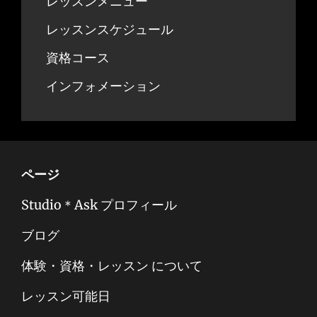
レッスンメニュー
レッスンスケジュール
資格コース
インフォメーション
ページ
Studio＊Ask プロフィール
ブログ
体験・資格・レッスン について
レッスン可能日