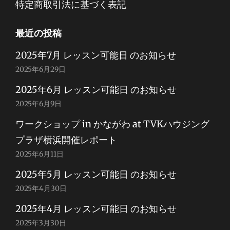
特定商取引法に基づく表記
最近の投稿
2025年7月 レッスン可能日 のお知らせ
2025年6月29日
2025年6月 レッスン可能日 のお知らせ
2025年6月9日
ワークショップ in かながわ at TVKハウジング
プラザ横浜開催レポート
2025年6月11日
2025年5月 レッスン可能日 のお知らせ
2025年4月30日
2025年4月 レッスン可能日 のお知らせ
2025年3月30日