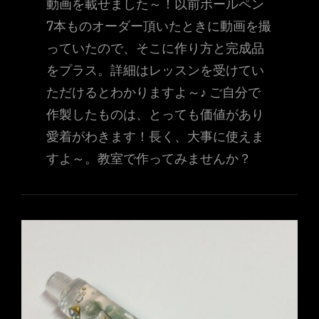
動画を載せました～！以前ボールペン
7本ものオーダー頂いたときに動画を撮
っていたので、そこに作り方と完成品
をプラス。詳細はレッスンを受けてい
ただけるとわかりますよ～♪ ご自分で
作製したものは、とっても価値があり
愛着がわきます！長く、大事に使えま
すよ～。教室で作ってみませんか？