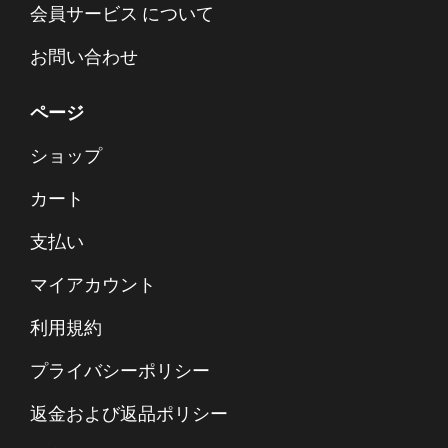
会員サービス について
お問い合わせ
ページ
ショップ
カート
支払い
マイアカウント
利用規約
プライバシーポリシー
返金および返品ポリシー