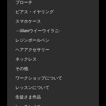
ブローチ
ピアス・イヤリング
スマホケース
－Uilaniウイーウイラニ-
レジンボールペン
ヘアアクセサリー
ネックレス
その他
ワークショップについて
レッスンについて
生徒さま作品