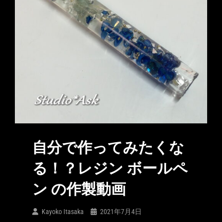
自分で作ってみたくな
る！？レジン ボールペ
ン の作製動画
Kayoko Itasaka
2021年7月4日