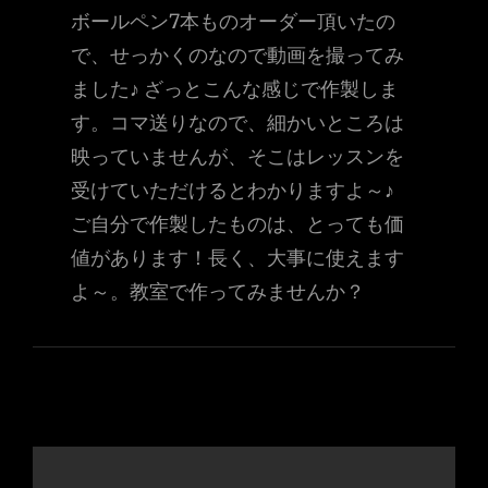
ボールペン7本ものオーダー頂いたの
で、せっかくのなので動画を撮ってみ
ました♪ ざっとこんな感じで作製しま
す。コマ送りなので、細かいところは
映っていませんが、そこはレッスンを
受けていただけるとわかりますよ～♪
ご自分で作製したものは、とっても価
値があります！長く、大事に使えます
よ～。教室で作ってみませんか？