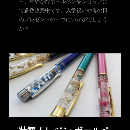
～。華やかなボールペンをショップに
て多数販売中です。入学祝いや母の日
のプレゼントの一つにいかがでしょう
か？