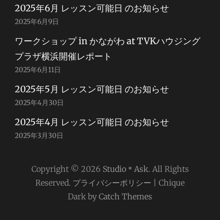
2025年6月 レッスン可能日 のお知らせ
2025年6月9日
ワークショップ in かながわ at TVKハウジング
プラザ横浜開催レポート
2025年6月11日
2025年5月 レッスン可能日 のお知らせ
2025年4月30日
2025年4月 レッスン可能日 のお知らせ
2025年3月30日
Copyright © 2026
Studio＊Ask
. All Rights
Reserved.
プライバシーポリシー
| Chique
Dark by
Catch Themes