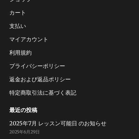
カート
支払い
マイアカウント
利用規約
プライバシーポリシー
返金および返品ポリシー
特定商取引法に基づく表記
最近の投稿
2025年7月 レッスン可能日 のお知らせ
2025年6月29日