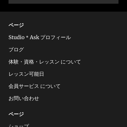
ページ
Studio＊Ask プロフィール
ブログ
体験・資格・レッスン について
レッスン可能日
会員サービス について
お問い合わせ
ページ
ショップ