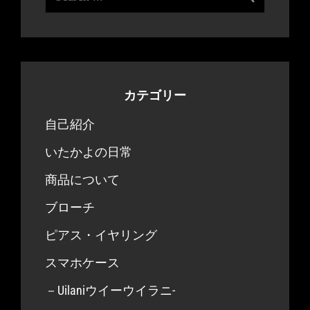
for:
カテゴリー
自己紹介
いたかよの日常
商品について
ブローチ
ピアス・イヤリング
スマホケース
－Uilaniウイーウイラニ-