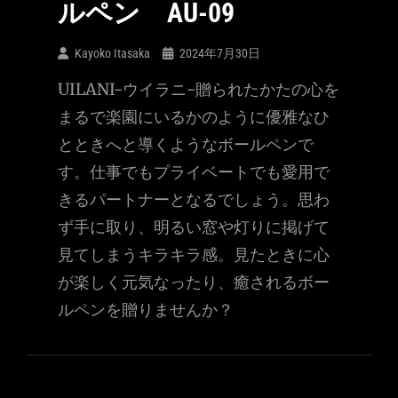
ルペン AU-09
Kayoko Itasaka
2024年7月30日
UILANI-ウイラニ-贈られたかたの心を
まるで楽園にいるかのように優雅なひ
とときへと導くようなボールペンで
す。仕事でもプライベートでも愛用で
きるパートナーとなるでしょう。思わ
ず手に取り、明るい窓や灯りに掲げて
見てしまうキラキラ感。見たときに心
が楽しく元気なったり、癒されるボー
ルペンを贈りませんか？