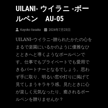
UILANI- ウイラニ -ボー
ルペン AU-05
Kayoko Itasaka
2024年7月23日
UILANI-ウイラニ-贈られたかたの心を
まるで楽園にいるかのように優雅なひ
とときへと導くようなボールペンで
す。仕事でもプライベートでも愛用で
きるパートナーとなるでしょう。思わ
ず手に取り、明るい窓や灯りに掲げて
見てしまうキラキラ感。見たときに心
が楽しく元気なったり、癒されるボー
ルペンを贈りませんか？