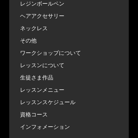
レジンボールペン
ヘアアクセサリー
ネックレス
その他
ワークショップについて
レッスンについて
生徒さま作品
レッスンメニュー
レッスンスケジュール
資格コース
インフォメーション