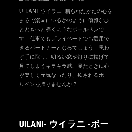
UILANI-ウイラニ-贈られたかたの心を
まるで楽園にいるかのように優雅なひ
とときへと導くようなボールペンで
す。仕事でもプライベートでも愛用で
きるパートナーとなるでしょう。思わ
ず手に取り、明るい窓や灯りに掲げて
見てしまうキラキラ感。見たときに心
が楽しく元気なったり、癒されるボー
ルペンを贈りませんか？
UILANI- ウイラニ -ボー