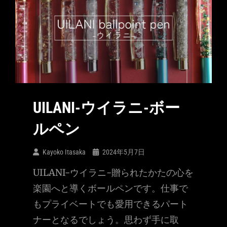
UILANI-ウイラニ-ボー
ルペン
Kayoko Itasaka
2024年5月7日
UILANI-ウイラニ-贈られたかたの心を
楽園へと導くボールペンです。仕事で
もプライベートでも愛用できるパート
ナーとなるでしょう。思わず手に取