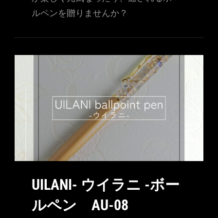
ルペンを贈りませんか？
UILANI- ウイラニ -ボー
ルペン AU-08