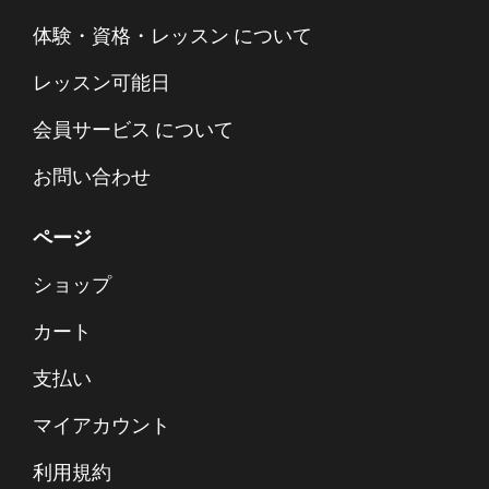
体験・資格・レッスン について
レッスン可能日
会員サービス について
お問い合わせ
ページ
ショップ
カート
支払い
マイアカウント
利用規約