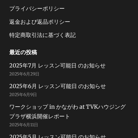
プライバシーポリシー
返金および返品ポリシー
特定商取引法に基づく表記
最近の投稿
2025年7月 レッスン可能日 のお知らせ
2025年6月29日
2025年6月 レッスン可能日 のお知らせ
2025年6月9日
ワークショップ in かながわ at TVKハウジング
プラザ横浜開催レポート
2025年6月11日
2025年5月 レッスン可能日 のお知らせ